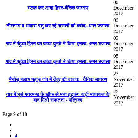
06
भटक कर आया हिरन-दैनिक जागरण
December
2017
06
नीलगाय व आवारा पशु कर रहे फसलों को बर्बाद- अमर उजाला
December
2017
05
गाव में पंहुचा हिरन का बच्चा कुत्तो ने किया हमला- अमर उजाला
December
2017
05
गांव में पहुंचा हिरन का बच्चा कुत्तों ने किया हमला- अमर उजाला
December
2017
27
भैंसोड़ बलाय पहाड़ गांव में तेंदुए की दस्तक - दैनिक जागरण
November
2017
26
गाव में घुसे मगरमच्छ के खौफ से मचा हड़कंप कड़ी मशक्कत के
November
बाद मिली सफलता - पत्रिका
2017
Page 9 of 18
4