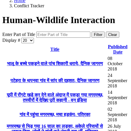
Home
Conflict Tracker
Human-Wildlife Interaction
Enter Part of Title
Filter
Clear
Display #
Published
Title
Date
08
भालू के बच्चे पकड़ने वाले पांच शिकारी धराये- दैनिक जागरण
October
2018
24
पटेहरा के थपनवा गांव में सांप की दहशत- दैनिक जागरण
September
2018
14
यूपी में रोंगटे खड़े कर देने वाले अंदाज में पकड़ा गया मगरमच्छ,
September
तस्वीरों में देखिए पूरी कहानी - वन इंडिया
2018
02
गांव में पहुंचा मगरमच्छ, मचा हड़कंप- पत्रिका
September
2018
मगरमच्छ से भिड़ गया 16 साल का लड़का, अकेले रस्सियों से
26 July