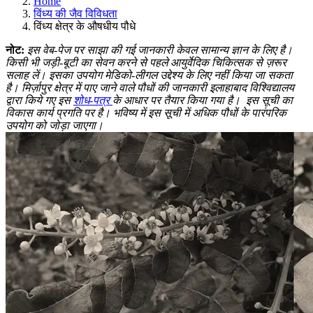
Home
विंध्य की जैव विविधता
विंध्य क्षेत्र के औषधीय पौधे
नोट:
इस वेब-पेज पर साझा की गई जानकारी केवल सामान्य ज्ञान के लिए है।
किसी भी जड़ी-बूटी का सेवन करने से पहले आयुर्वेदिक चिकित्सक से ज़रूर
सलाह लें। इसका उपयोग मेडिको-लीगल उद्देश्य के लिए नहीं किया जा सकता
है। मिर्ज़ापुर क्षेत्र में पाए जाने वाले पौधों की जानकारी इलाहाबाद विश्विद्यालय
द्वारा किये गए इस
शोध-पत्र
के आधार पर तैयार किया गया है।
इस सूची का
विकास कार्य प्रगति पर है। भविष्य में इस सूची में अधिक पौधों के पारंपरिक
उपयोग को जोड़ा जाएगा।