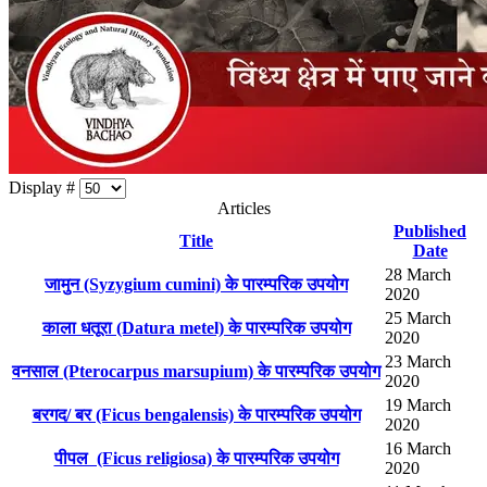
Display #
Articles
Published
Title
Date
28 March
जामुन (Syzygium cumini) के पारम्परिक उपयोग
2020
25 March
काला धतूरा (Datura metel) के पारम्परिक उपयोग
2020
23 March
वनसाल (Pterocarpus marsupium) के पारम्परिक उपयोग
2020
19 March
बरगद/ बर (Ficus bengalensis) के पारम्परिक उपयोग
2020
16 March
पीपल (Ficus religiosa) के पारम्परिक उपयोग
2020