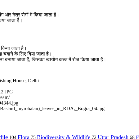
ग और नेत्र रोगों में किया जाता है।
िया जाता है।
 किया जाता है।
ा चबाने के लिए दिया जाता है।
ला बनाया जाता है, जिसका उपयोग कब्ज में रोज किया जाता है।
ishing House, Delhi
_12.JPG
ream/
04344.jpg
ca_(Bastard_myrobalan)_leaves_in_RDA,_Bogra_04.jpg
ile
Flora
Biodiversity & Wildlife
Uttar Pradesh
F
104
75
72
68