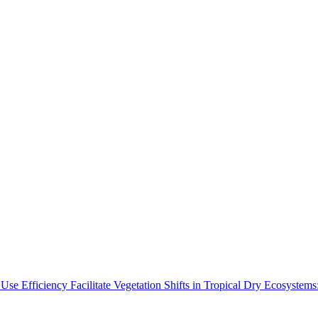
Use Efficiency Facilitate Vegetation Shifts in Tropical Dry Ecosyste