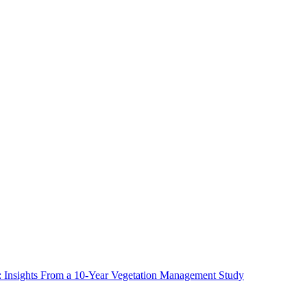
ms: Insights From a 10-Year Vegetation Management Study