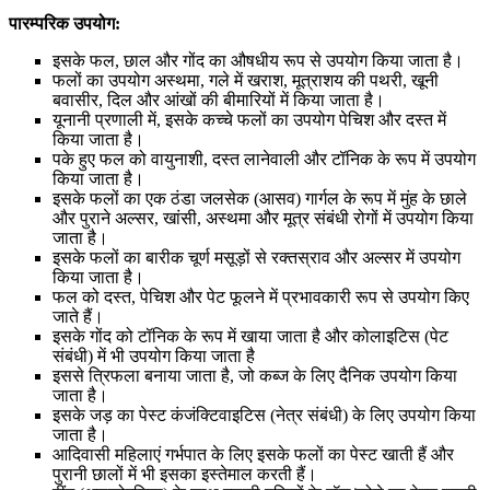
पारम्परिक उपयोग:
इसके फल, छाल और गोंद का औषधीय रूप से उपयोग किया जाता है।
फलों का उपयोग अस्थमा, गले में खराश, मूत्राशय की पथरी, खूनी
बवासीर, दिल और आंखों की बीमारियों में किया जाता है।
यूनानी प्रणाली में, इसके कच्चे फलों का उपयोग पेचिश और दस्त में
किया जाता है।
पके हुए फल को वायुनाशी, दस्त लानेवाली और टॉनिक के रूप में उपयोग
किया जाता है।
इसके फलों का एक ठंडा जलसेक (आसव) गार्गल के रूप में मुंह के छाले
और पुराने अल्सर, खांसी, अस्थमा और मूत्र संबंधी रोगों में उपयोग किया
जाता है।
इसके फलों का बारीक चूर्ण मसूड़ों से रक्तस्राव और अल्सर में उपयोग
किया जाता है।
फल को दस्त, पेचिश और पेट फूलने में प्रभावकारी रूप से उपयोग किए
जाते हैं।
इसके गोंद को टॉनिक के रूप में खाया जाता है और कोलाइटिस (पेट
संबंधी) में भी उपयोग किया जाता है
इससे त्रिफला बनाया जाता है, जो कब्ज के लिए दैनिक उपयोग किया
जाता है।
इसके जड़ का पेस्ट कंजंक्टिवाइटिस (नेत्र संबंधी) के लिए उपयोग किया
जाता है।
आदिवासी महिलाएं गर्भपात के लिए इसके फलों का पेस्ट खाती हैं और
पुरानी छालों में भी इसका इस्तेमाल करती हैं।