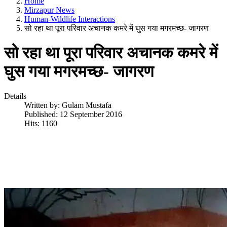
Home
Mirzapur News
Human-Wildlife Interactions
सो रहा था पूरा परिवार अचानक कमरे में घुस गया मगरमच्छ- जागरण
सो रहा था पूरा परिवार अचानक कमरे में
घुस गया मगरमच्छ- जागरण
Details
Written by:
Gulam Mustafa
Published: 12 September 2016
Hits: 1160