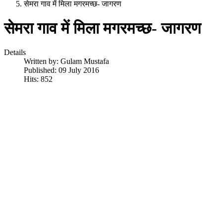
सेमरा गाव में मिला मगरमच्छ- जागरण
सेमरा गाव में मिला मगरमच्छ- जागरण
Details
Written by:
Gulam Mustafa
Published: 09 July 2016
Hits: 852