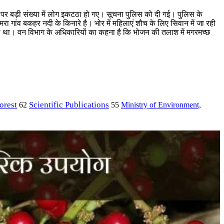
ाने पर बड़ी संख्या में लोग इकटठा हो गए। सूचना पुलिस को दी गई। पुलिस के
ा गांव बकहर नदी के किनारे है। भोर में महिलाएं शौच के लिए सिवान में जा रही
ड़ा था। वन विभाग के अधिकारियों का कहना है कि भोजन की तलाश में मगरमच्छ
orest
Scientific Publications
Ministry of Environment,
62
55