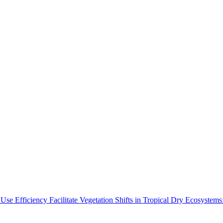
Use Efficiency Facilitate Vegetation Shifts in Tropical Dry Ecosyste