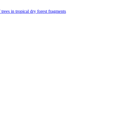
f trees in tropical dry forest fragments