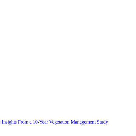
ms: Insights From a 10-Year Vegetation Management Study