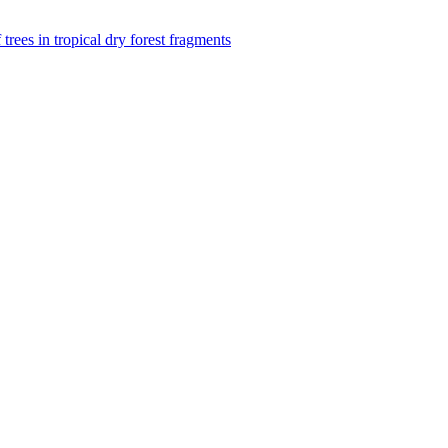
f trees in tropical dry forest fragments