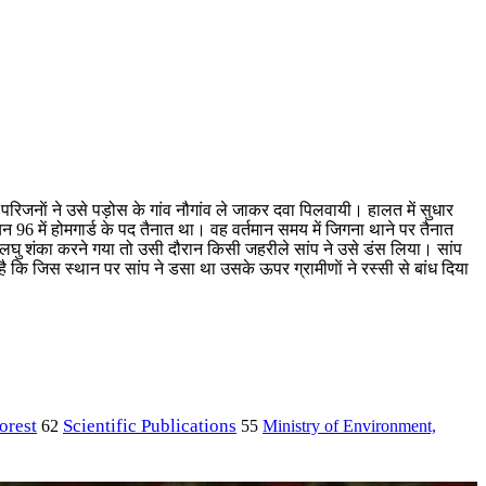
परिजनाें ने उसे पड़ोस के गांव नौगांव ले जाकर दवा पिलवायी। हालत में सुधार
 96 में होमगार्ड के पद तैनात था। वह वर्तमान समय में जिगना थाने पर तैनात
त लघु शंका करने गया तो उसी दौरान किसी जहरीले सांप ने उसे डंस लिया। सांप
 कि जिस स्थान पर सांप ने डसा था उसके ऊपर ग्रामीणाें ने रस्सी से बांध दिया
orest
Scientific Publications
Ministry of Environment,
62
55