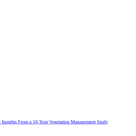
ms: Insights From a 10-Year Vegetation Management Study