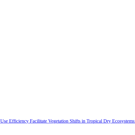
Use Efficiency Facilitate Vegetation Shifts in Tropical Dry Ecosyste