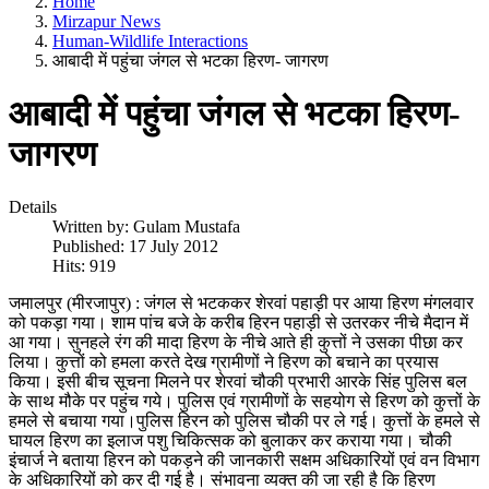
Home
Mirzapur News
Human-Wildlife Interactions
आबादी में पहुंचा जंगल से भटका हिरण- जागरण
आबादी में पहुंचा जंगल से भटका हिरण-
जागरण
Details
Written by:
Gulam Mustafa
Published: 17 July 2012
Hits: 919
जमालपुर (मीरजापुर) : जंगल से भटककर शेरवां पहाड़ी पर आया हिरण मंगलवार
को पकड़ा गया। शाम पांच बजे के करीब हिरन पहाड़ी से उतरकर नीचे मैदान में
आ गया। सुनहले रंग की मादा हिरण के नीचे आते ही कुत्तों ने उसका पीछा कर
लिया। कुत्तों को हमला करते देख ग्रामीणों ने हिरण को बचाने का प्रयास
किया। इसी बीच सूचना मिलने पर शेरवां चौकी प्रभारी आरके सिंह पुलिस बल
के साथ मौके पर पहुंच गये। पुलिस एवं ग्रामीणों के सहयोग से हिरण को कुत्तों के
हमले से बचाया गया।पुलिस हिरन को पुलिस चौकी पर ले गई। कुत्तों के हमले से
घायल हिरण का इलाज पशु चिकित्सक को बुलाकर कर कराया गया। चौकी
इंचार्ज ने बताया हिरन को पकड़ने की जानकारी सक्षम अधिकारियों एवं वन विभाग
के अधिकारियों को कर दी गई है। संभावना व्यक्त की जा रही है कि हिरण