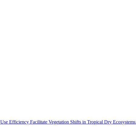
Use Efficiency Facilitate Vegetation Shifts in Tropical Dry Ecosyste