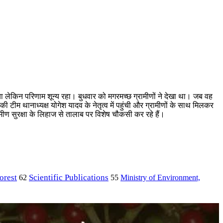
 गया लेकिन परिणाम शून्य रहा। बुधवार को मगरमच्छ ग्रामीणों ने देखा था। जब वह
 टीम थानाध्यक्ष योगेश यादव के नेतृत्व में पहुंची और ग्रामीणों के साथ मिलकर
ण सुरक्षा के लिहाज से तालाब पर विशेष चौकसी कर रहे हैं।
orest
Scientific Publications
Ministry of Environment,
62
55