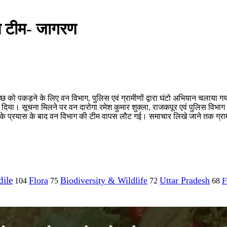
स टीम- जागरण
गरमच्छ को पकड़ने के लिए वन विभाग, पुलिस एवं ग्रामीणों द्वारा घंटो अभियान चलाया
दिया। सूचना मिलने पर वन दारोगा रमेश कुमार शुक्ला, राजकपूर एवं पुलिस विभाग की
के प्रयास के बाद वन विभाग की टीम वापस लौट गई। समाचार लिखे जाने तक ग्रामी
ile
Flora
Biodiversity & Wildlife
Uttar Pradesh
F
104
75
72
68