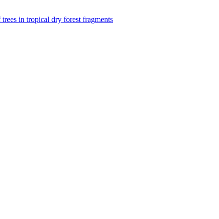
f trees in tropical dry forest fragments