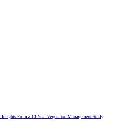
ms: Insights From a 10-Year Vegetation Management Study