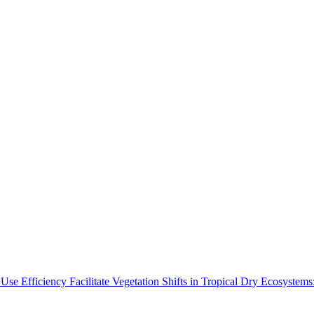
Use Efficiency Facilitate Vegetation Shifts in Tropical Dry Ecosyste