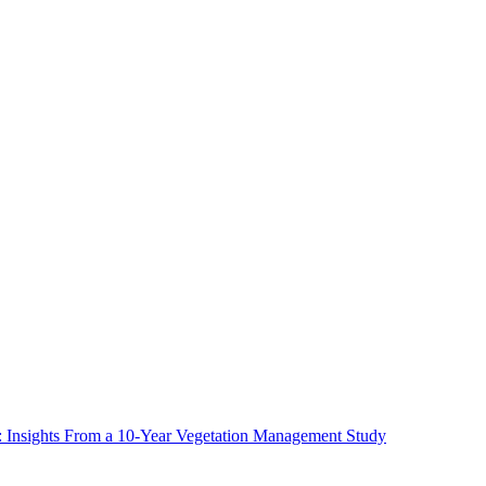
ms: Insights From a 10-Year Vegetation Management Study