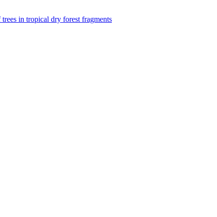
f trees in tropical dry forest fragments