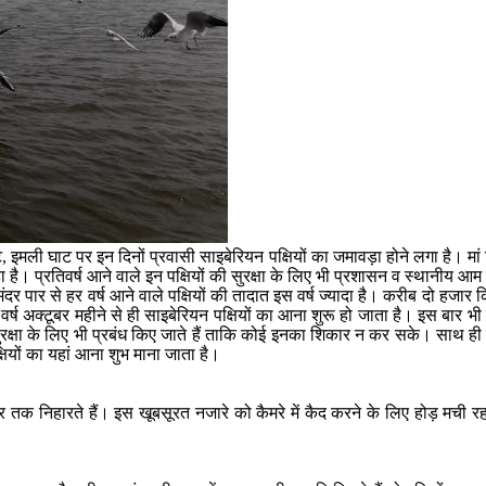
इमली घाट पर इन दिनों प्रवासी साइबेरियन पक्षियों का जमावड़ा होने लगा है। मां 
रहा है। प्रतिवर्ष आने वाले इन पक्षियों की सुरक्षा के लिए भी प्रशासन व स्थानीय 
ंदर पार से हर वर्ष आने वाले पक्षियों की तादात इस वर्ष ज्यादा है। करीब दो हजार क
 हर वर्ष अक्टूबर महीने से ही साइबेरियन पक्षियों का आना शुरू हो जाता है। इस बा
 सुरक्षा के लिए भी प्रबंध किए जाते हैं ताकि कोई इनका शिकार न कर सके। साथ ही 
्षियों का यहां आना शुभ माना जाता है।
र तक निहारते हैं। इस खूबसूरत नजारे को कैमरे में कैद करने के लिए होड़ मची रहती