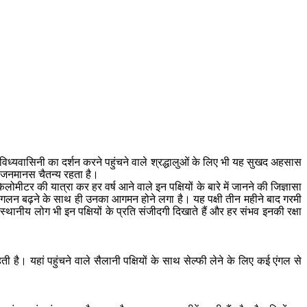
विध्यवासिनी का दर्शन करने पहुंचने वाले श्रद्धालुओं के लिए भी यह सुखद अहसास
आम जनमानस चैतन्य रहता है।
िलोमीटर की यात्रा कर हर वर्ष आने वाले इन पक्षियों के बारे में जानने की जिज्ञासा
र भी गलन बढ़ने के साथ ही उनका आगमन होने लगा है। यह पक्षी तीन महीने बाद गरमी
स्थानीय लोग भी इन पक्षियों के प्रति संजीदगी दिखाते हैं और हर संभव इनकी रक्षा
 है। यहां पहुंचने वाले सैलानी पक्षियों के साथ सेल्फी लेने के लिए कई एंगल से