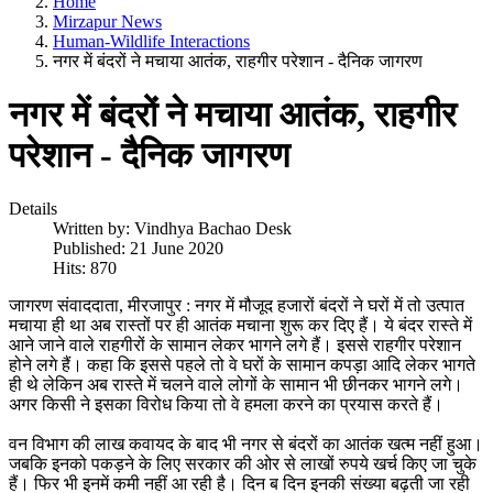
Home
Mirzapur News
Human-Wildlife Interactions
नगर में बंदरों ने मचाया आतंक, राहगीर परेशान - दैनिक जागरण
नगर में बंदरों ने मचाया आतंक, राहगीर
परेशान - दैनिक जागरण
Details
Written by:
Vindhya Bachao Desk
Published: 21 June 2020
Hits: 870
जागरण संवाददाता, मीरजापुर : नगर में मौजूद हजारों बंदरों ने घरों में तो उत्पात
मचाया ही था अब रास्तों पर ही आतंक मचाना शुरू कर दिए हैं। ये बंदर रास्ते में
आने जाने वाले राहगीरों के सामान लेकर भागने लगे हैं। इससे राहगीर परेशान
होने लगे हैं। कहा कि इससे पहले तो वे घरों के सामान कपड़ा आदि लेकर भागते
ही थे लेकिन अब रास्ते में चलने वाले लोगों के सामान भी छीनकर भागने लगे।
अगर किसी ने इसका विरोध किया तो वे हमला करने का प्रयास करते हैं।
वन विभाग की लाख कवायद के बाद भी नगर से बंदरों का आतंक खत्म नहीं हुआ।
जबकि इनको पकड़ने के लिए सरकार की ओर से लाखों रुपये खर्च किए जा चुके
हैं। फिर भी इनमें कमी नहीं आ रही है। दिन ब दिन इनकी संख्या बढ़ती जा रही