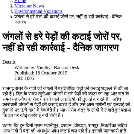
Home
Mirzapur News
Environmental Violations
जंगलों से हरे पेड़ों की कटाई जोरों पर, नहीं हो रही कार्रवाई - दैनिक
जागरण
जंगलों से हरे पेड़ों की कटाई जोरों पर,
नहीं हो रही कार्रवाई - दैनिक जागरण
Details
Written by:
Vindhya Bachao Desk
Published: 15 October 2019
Hits: 1005
राजगढ़ क्षेत्र के गांवों एवं जंगलों में प्रतिबंधित पेड़ों की कटाई धड़ल्ले से की जा
रही है। दिन के समय खुलेआम जंगलों में लगे पेड़ों को काटा जा रहा और रात के
समय यह अवैध कारोबार करने वाले लकड़ियों की ढुलाई कर रहे हैं। अवैध
कारोबारी जंगलों से पेड़ों की कटाई करते हैं और उसे आरा मशीनों एवं हलवाई की
दुकानों पर ऊंचे दामों में बेच देते हैं। यह आरोप क्षेत्र के लोगों ने लगाते हुए बताया
कि इन पर कोई कार्रवाई नहीं होती है।
बताया कि इन दिनों ग्राम भवानीपुर ,दरबान ,चौखड़ा, रामपुर ,निकरिका सहित
अन्य गांवों में पेड़ों की अंधाधुंध अवैध कटाई चल रही है। इसकी जानकारी होते