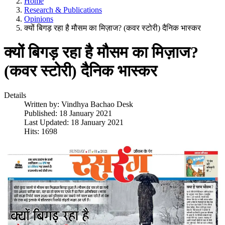
Home
Research & Publications
Opinions
क्यों बिगड़ रहा है मौसम का मिज़ाज? (कवर स्टोरी) दैनिक भास्कर
क्यों बिगड़ रहा है मौसम का मिज़ाज?
(कवर स्टोरी) दैनिक भास्कर
Details
Written by:
Vindhya Bachao Desk
Published: 18 January 2021
Last Updated: 18 January 2021
Hits: 1698