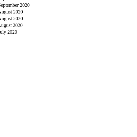
September 2020
August 2020
August 2020
August 2020
July 2020