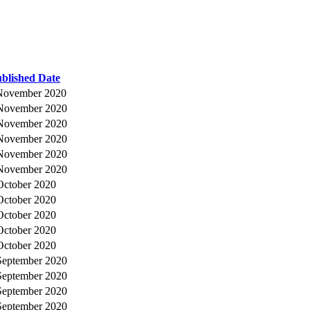
blished Date
November 2020
November 2020
November 2020
November 2020
November 2020
November 2020
October 2020
October 2020
October 2020
October 2020
October 2020
September 2020
September 2020
September 2020
September 2020