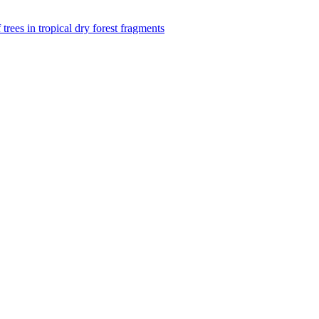
f trees in tropical dry forest fragments