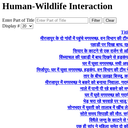
Human-Wildlife Interaction
Enter Part of Title
Filter
Clear
Display #
Titl
मीरजापुर के दो गांवों में पहुंचे मगरमच्छ, वन विभाग की 
पहाड़ी पर दिखा बाघ, 
सियार के काटने से एक दर्जन से
विंध्याचल की पहाड़ी में बाघ दिखने से हड़क
घर में घुसा मगरमच्छ, मची 
मिर्जापुर: घर में घुसा मगरमच्छ, हड़कंप, वन विभाग की टीम 
तार के बीच उलझा बिज्जू, क
मीरजापुर में मगरमच्छ ने बकरे को बनाया निवाला, ग्र
नाले में पानी पी रहे बकरे को म
घर में घुसे मगरमच्छ को ग्राम
भेड़ चरा रहे चरवाहे पर भालू 
सोनभद्र में युवती को तालाब में खींच 
सोते समय सिपाही की मौत, स
विषैले जन्तु के काटने स
एक ही सांप ने महिला समेत दो 