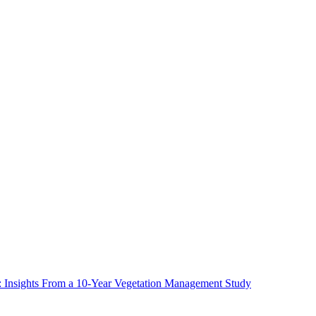
ms: Insights From a 10-Year Vegetation Management Study