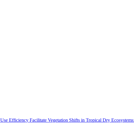
Use Efficiency Facilitate Vegetation Shifts in Tropical Dry Ecosyste